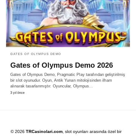
GATES OF OLYMPUS DEMO
Gates of Olympus Demo 2026
Gates of Olympus Demo, Pragmatic Play tarafından geliştirilmiş
bir slot oyunudur. Oyun, Antik Yunan mitolojisinden ilham
alınarak tasarlanmıştır. Oyuncular, Olympus…
3 yıl önce
© 2026
TRCasinolari.com
, slot oyunları arasında özel bir