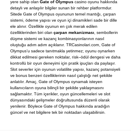
yere sahip olan
Gate of Olympus
casino oyunu hakkında
detaylı ve anlaşılır bilgiler sunan bir rehber platformdur.
Sitede Gate of Olympus oyununun temel mantığı, çarpan
sistemi, ödeme yapısı ve oyun içi dinamikleri sade bir dille
ele alınır. Özellikle oyunun en çok merak edilen
özelliklerinden biri olan
çarpan mekanizması
, sembollerin
düşme sistemi ve kazanç kombinasyonlarının nasıl
oluştuğu adım adım açıklanır. TRCasinolari.com, Gate of
Olympus’u sadece tanıtmakla yetinmez; oyunu oynarken
dikkat edilmesi gereken noktalar, risk–ödül dengesi ve daha
kontrollü bir oyun deneyimi için pratik ipuçları da paylaşır.
Slot severler için oyunun volatilite yapısı, kazanç potansiyeli
ve bonus benzeri özelliklerinin nasıl çalıştığı net şekilde
anlatılır. Amaç, Gate of Olympus oynamak isteyen
kullanıcıların oyuna bilinçli bir şekilde yaklaşmasını
sağlamaktır. Tüm içerikler, oyun güncellemeleri ve slot
dünyasındaki gelişmeler doğrultusunda düzenli olarak
yenilenir. Böylece Gate of Olympus hakkında aradığın
güncel ve net bilgilere tek bir noktadan ulaşabilirsin.