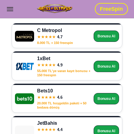
FreeSpin
C Metropol
Bonusu Al
★★★★★
4.7
8.000 TL + 150 freespin
1xBet
★★★★★
4.9
Bonusu Al
55.000 TL'ye varan kayıt bonusu +
150 freespin
Bets10
★★★★★
4.6
Bonusu Al
20.000 TL hoşgeldin paketi + 50
bedava dönüş
JetBahis
★★★★★
4.4
Bonusu Al