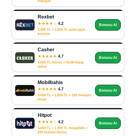
freespin
Rexbet
★★★★☆
4.2
Bonusu Al
3.000 TL + 1.500 TL anlık kayıt
bonusu
Casher
★★★★★
4.7
Bonusu Al
5.000 TL bonus + %100 kayıp
iadesi
Mobilbahis
★★★★★
4.7
Bonusu Al
5.000 TL + 1.000 TL + 100 freespin
fırsatı
Hitpot
★★★★☆
4.2
Bonusu Al
5.000 TL + 1.000 TL hoşgeldin +
100 bedava dönüş